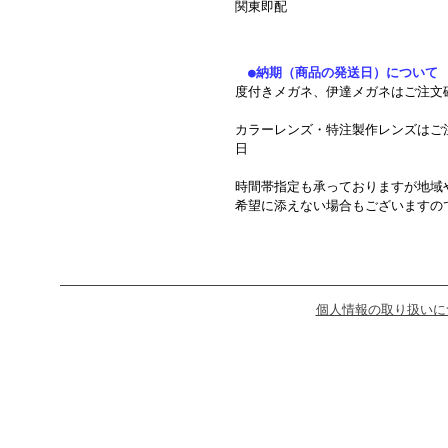
関東即配
●納期（商品の発送日）について
度付きメガネ、伊達メガネはご注文
カラーレンズ・特注製作レンズはご
日
時間帯指定も承っておりますが地域
希望に添えない場合もございますの
個人情報の取り扱いに