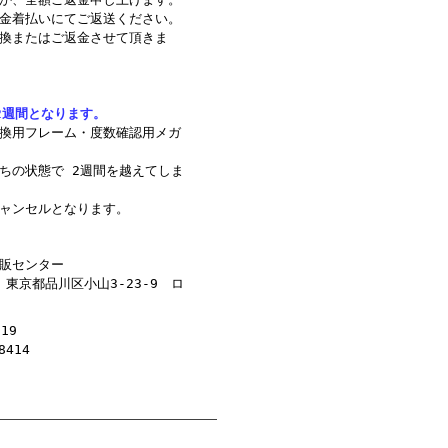
金着払いにてご返送ください。
換またはご返金させて頂きま
2週間となります。
換用フレーム・度数確認用メガ
ちの状態で 2週間を越えてしま
ャンセルとなります。
販センター
 東京都品川区小山3-23-9 ロ
19
8414