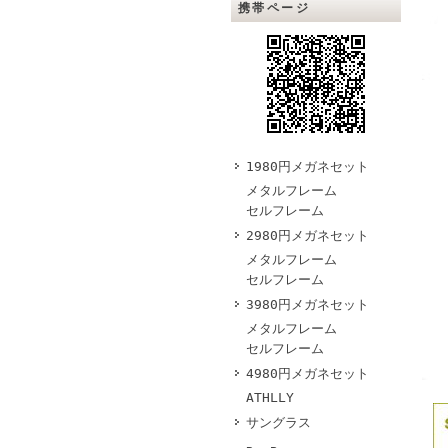
携帯ページ
1980円メガネセット
メタルフレーム
セルフレーム
2980円メガネセット
メタルフレーム
セルフレーム
3980円メガネセット
メタルフレーム
セルフレーム
4980円メガネセット
ATHLLY
サングラス