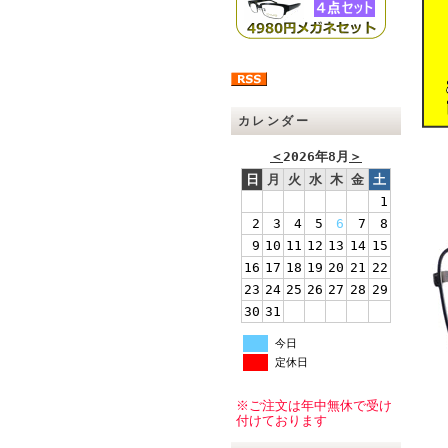
カレンダー
＜
2026年8月
＞
日
月
火
水
木
金
土
1
2
3
4
5
6
7
8
9
10
11
12
13
14
15
16
17
18
19
20
21
22
23
24
25
26
27
28
29
30
31
今日
定休日
※ご注文は年中無休で受け
付けております