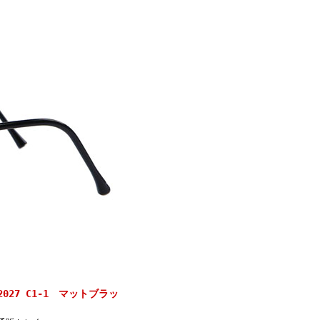
027 C1-1 マットブラッ