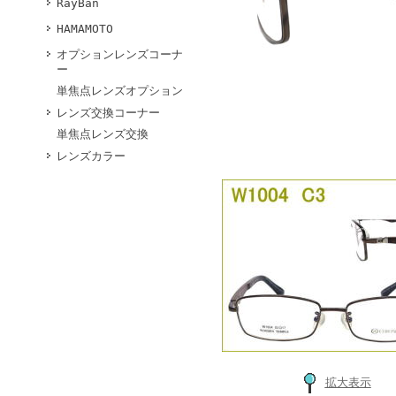
RayBan
HAMAMOTO
オプションレンズコーナ
ー
単焦点レンズオプション
レンズ交換コーナー
単焦点レンズ交換
レンズカラー
拡大表示