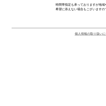
時間帯指定も承っておりますが地域
希望に添えない場合もございますの
個人情報の取り扱いに