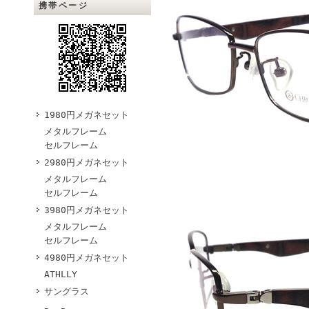
携帯ページ
1980円メガネセット
メタルフレーム
セルフレーム
2980円メガネセット
メタルフレーム
セルフレーム
3980円メガネセット
メタルフレーム
セルフレーム
4980円メガネセット
ATHLLY
サングラス